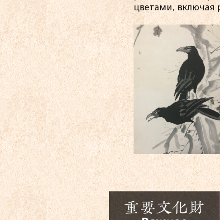
цветами, включая 