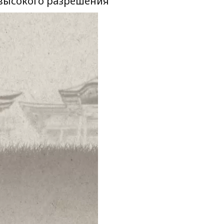
 высокого разрешения