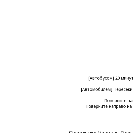
[Автобусом] 20 минут
[Автомобилем] Пересеки
Поверните на
Поверните направо на