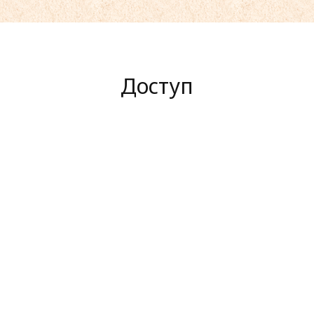
Доступ