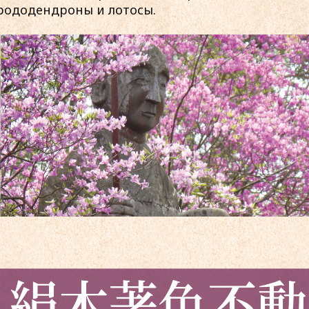
рододендроны и лотосы.