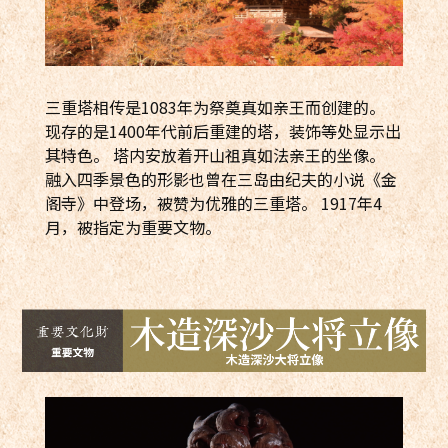
三重塔相传是1083年为祭奠真如亲王而创建的。
现存的是1400年代前后重建的塔，装饰等处显示出
其特色。 塔内安放着开山祖真如法亲王的坐像。
融入四季景色的形影也曾在三岛由纪夫的小说《金
阁寺》中登场，被赞为优雅的三重塔。 1917年4
月，被指定为重要文物。