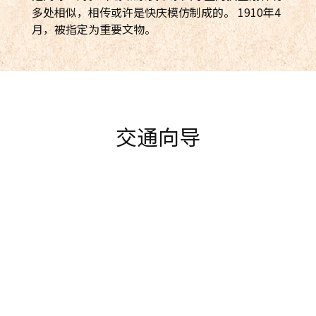
多处相似，相传或许是快庆模仿制成的。 1910年4
月，被指定为重要文物。
交通向导